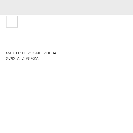
МАСТЕР: ЮЛИЯ ФИЛЛИПОВА
УСЛУГА: СТРИЖКА