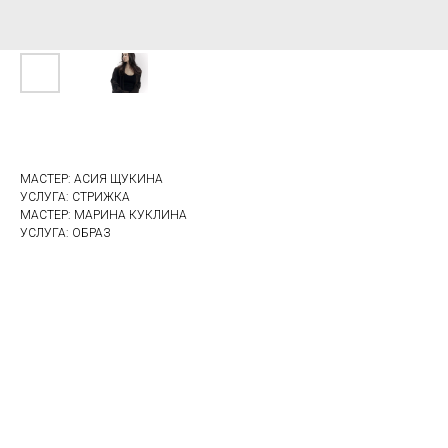
МАСТЕР: АСИЯ ЩУКИНА
УСЛУГА: СТРИЖКА
МАСТЕР: МАРИНА КУКЛИНА
УСЛУГА: ОБРАЗ