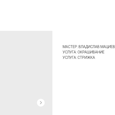
МАСТЕР: ВЛАДИСЛАВ МАЦИЕ
УСЛУГА: ОКРАШИВАНИЕ
УСЛУГА: СТРИЖКА