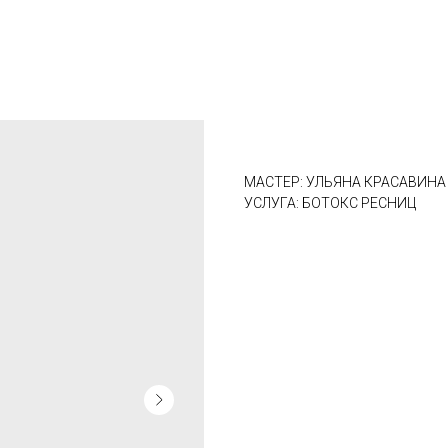
МАСТЕР: УЛЬЯНА КРАСАВИНА
УСЛУГА: БОТОКС РЕСНИЦ