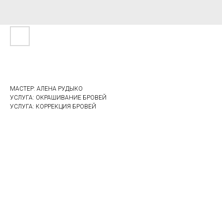
МАСТЕР: АЛЕНА РУДЫКО
УСЛУГА: ОКРАШИВАНИЕ БРОВЕЙ
УСЛУГА: КОРРЕКЦИЯ БРОВЕЙ