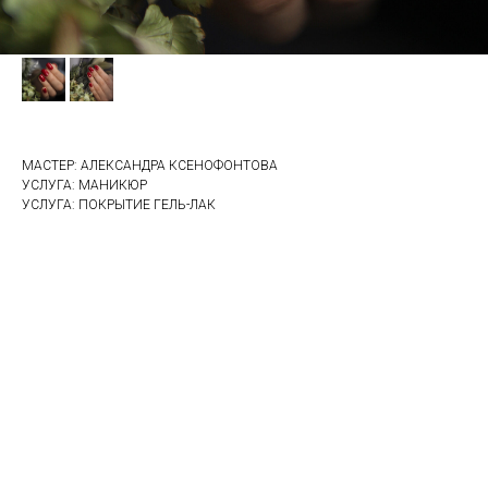
МАСТЕР: АЛЕКСАНДРА КСЕНОФОНТОВА
УСЛУГА: МАНИКЮР
УСЛУГА: ПОКРЫТИЕ ГЕЛЬ-ЛАК