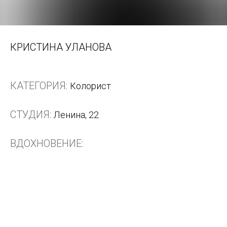
КРИСТИНА УЛАНОВА
КАТЕГОРИЯ:
Колорист
СТУДИЯ:
Ленина, 22
ВДОХНОВЕНИЕ: